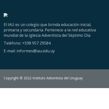
El IAU es un colegio que brinda educación inicial,
primaria y secundaria. Pertenece a la red educativa
mundial de la Iglesia Adventista del Séptimo Día.
Teléfono: +598 957 29584
E-mail: informes@iau.edu.uy
Copyright © 2022 Instituto Adventista del Uruguay
Sign In