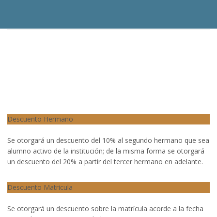
Descuentos
Descuento Hermano
Se otorgará un descuento del 10% al segundo hermano que sea
alumno activo de la institución; de la misma forma se otorgará
un descuento del 20% a partir del tercer hermano en adelante.
Descuento Matricula
Se otorgará un descuento sobre la matrícula acorde a la fecha